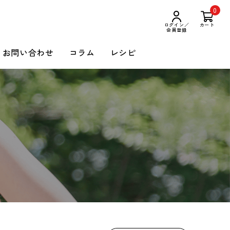
0
ログイン／
カート
会員登録
お問い合わせ
コラム
レシピ