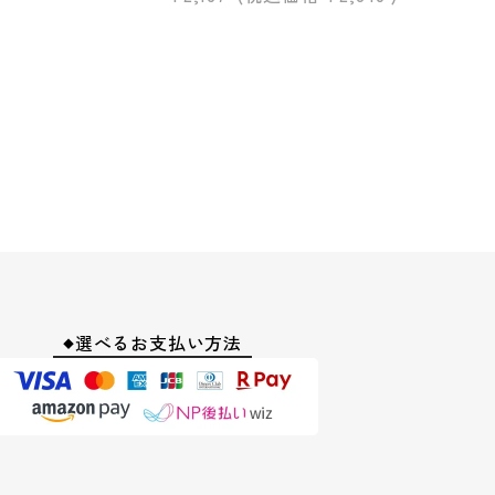
選べるお支払い方法
◆