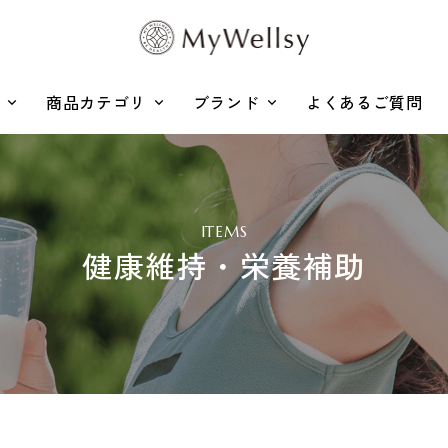
商品カテゴリ
ブランド
よくあるご質問
ITEMS
健康維持・栄養補助