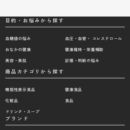
目的・お悩みから探す
血糖値の悩み
血圧・血管・ コレステロール
おなかの健康
健康維持・栄養補助
美容・美肌
記憶・判断の悩み
商品カテゴリから探す
機能性表示食品
健康食品
化粧品
食品
ドリンク・スープ
ブランド