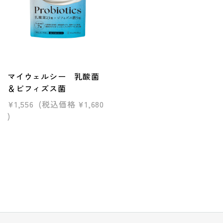
マイウェルシー 乳酸菌
＆ビフィズス菌
¥1,556
(税込価格
¥1,680
)