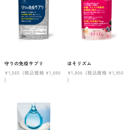
守りの免疫サプリ
ほそリズム
¥1,565
(税込価格
¥1,690
¥1,806
(税込価格
¥1,950
)
)