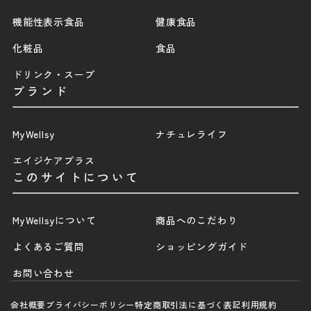
機能性表示食品
健康食品
化粧品
食品
ドリンク・スープ
ブランド
MyWellsy
ナチュレライフ
エイジケアプラス
このサイトについて
MyWellsyについて
商品へのこだわり
よくあるご質問
ショッピングガイド
お問い合わせ
会社概要
プライバシーポリシー
特定商取引法に基づく表記
利用規約