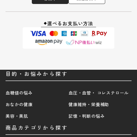
選べるお支払い方法
◆
目的・お悩みから探す
血糖値の悩み
血圧・血管・ コレステロール
おなかの健康
健康維持・栄養補助
美容・美肌
記憶・判断の悩み
商品カテゴリから探す