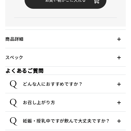
商品詳細
スペック
よくあるご質問
Q
どんな人におすすめですか？
Q
お召し上がり方
Q
妊娠・授乳中ですが飲んで大丈夫ですか？