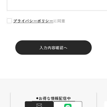
プライバシーポリシー
に同意
入力内容確認へ
お得な情報配信中
◆