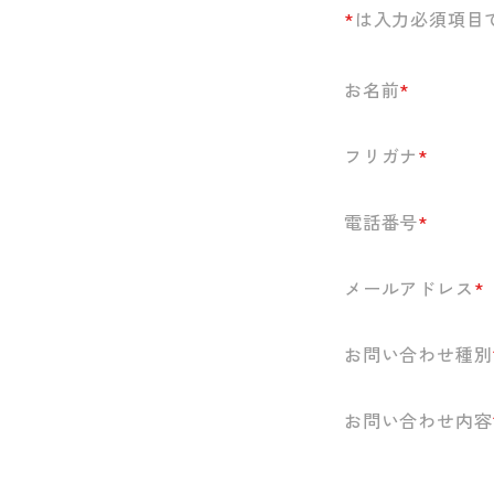
*
は入力必須項目
お名前
*
フリガナ
*
電話番号
*
メールアドレス
*
お問い合わせ種別
お問い合わせ内容