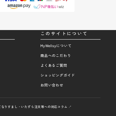
このサイトについて
MyWellsyについて
商品へのこだわり
よくあるご質問
ショッピングガイド
お問い合わせ
て
なりすまし・いたずら注文等への対応
コラム ↗