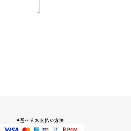
選べるお支払い方法
◆