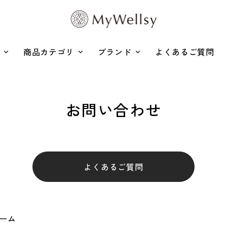
商品カテゴリ
ブランド
よくあるご質問
お問い合わせ
よくあるご質問
ーム