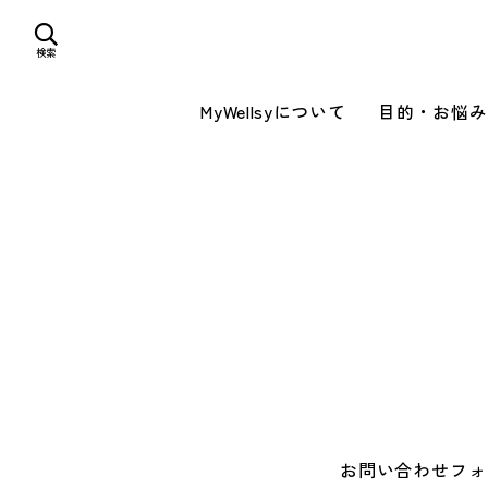
検索
MyWellsyについて
目的・お悩み
お問い合わせフォ