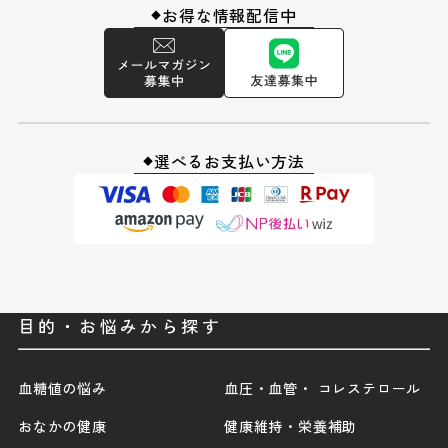
お得な情報配信中
◆
選べるお支払い方法
◆
目的・お悩みから探す
血糖値の悩み
血圧・血管・ コレステロール
おなかの健康
健康維持・栄養補助