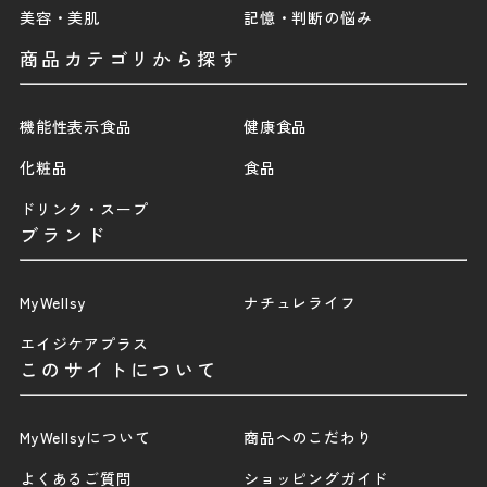
美容・美肌
記憶・判断の悩み
商品カテゴリから探す
機能性表示食品
健康食品
化粧品
食品
ドリンク・スープ
ブランド
MyWellsy
ナチュレライフ
エイジケアプラス
このサイトについて
MyWellsyについて
商品へのこだわり
よくあるご質問
ショッピングガイド