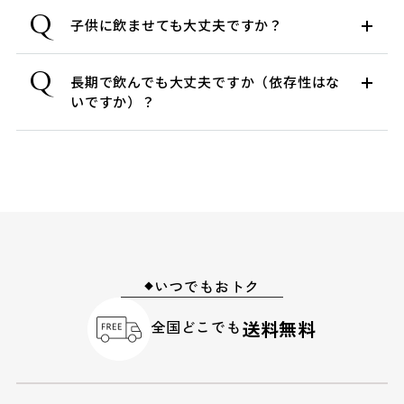
Q
子供に飲ませても大丈夫ですか？
Q
長期で飲んでも大丈夫ですか（依存性はな
いですか）？
いつでもおトク
◆
全国どこでも
送料無料