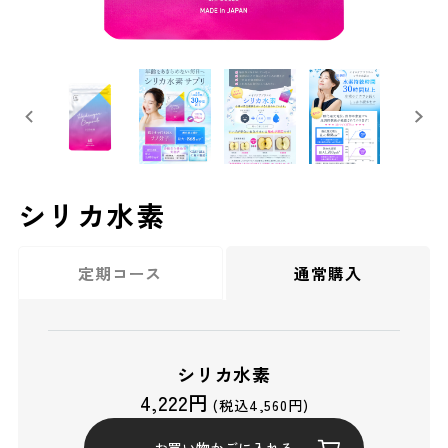
シリカ水素
定期コース
通常購入
シリカ水素
4,222円
(税込4,560円)
お買い物かごに入れる