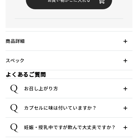
商品詳細
スペック
よくあるご質問
Q
お召し上がり方
Q
カプセルに味は付いていますか？
Q
妊娠・授乳中ですが飲んで大丈夫ですか？