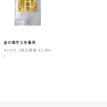
金の菊芋三年番茶
¥2,676
(税込価格
¥2,890
)