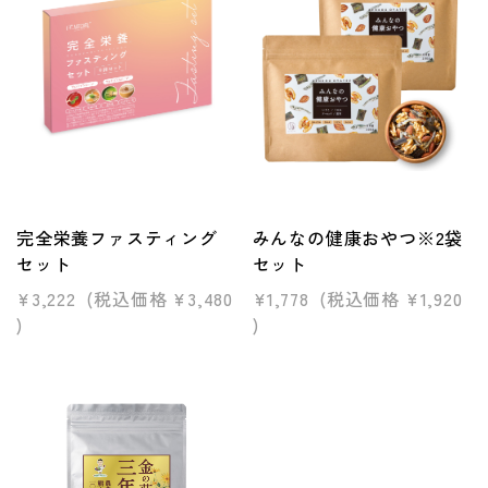
完全栄養ファスティング
みんなの健康おやつ※2袋
セット
セット
¥3,222
(税込価格
¥3,480
¥1,778
(税込価格
¥1,920
)
)