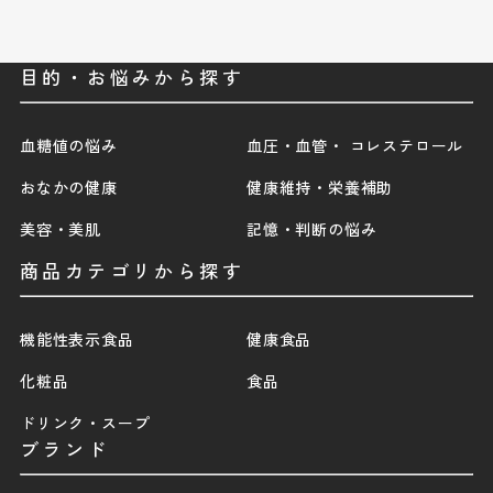
目的・お悩みから探す
血糖値の悩み
血圧・血管・ コレステロール
おなかの健康
健康維持・栄養補助
美容・美肌
記憶・判断の悩み
商品カテゴリから探す
機能性表示食品
健康食品
化粧品
食品
ドリンク・スープ
ブランド