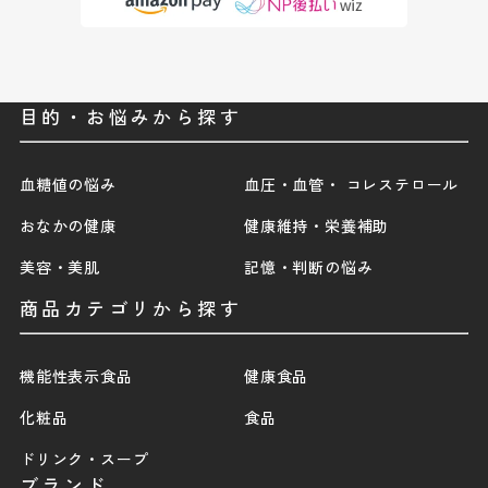
目的・お悩みから探す
血糖値の悩み
血圧・血管・ コレステロール
おなかの健康
健康維持・栄養補助
美容・美肌
記憶・判断の悩み
商品カテゴリから探す
機能性表示食品
健康食品
化粧品
食品
ドリンク・スープ
ブランド