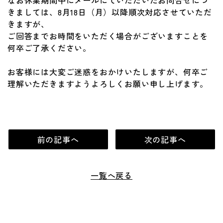
なお休業期間中にメールにていただいたお問合せにつ
きましては、8月18日（月）以降順次対応させていただ
きますが、
ご回答までお時間をいただく場合がございますことを
何卒ご了承ください。
お客様には大変ご迷惑をおかけいたしますが、何卒ご
理解いただきますようよろしくお願い申し上げます。
前の記事へ
次の記事へ
一覧へ戻る