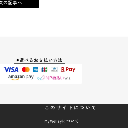
次の記事へ
選べるお支払い方法
◆
このサイトについて
MyWellsyについて