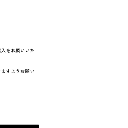
記入をお願いいた
けますようお願い