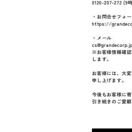
0120-207-272
・お問合せフォー
https://grandec
・メール
cs@grandecorp.j
※お客様情報確認
します。
お客様には、大変
申し上げます。
今後もお客様に寄
引き続きのご愛顧