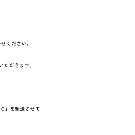
合せください。
ていただきます。
C」を発送させて