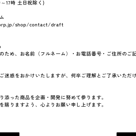
 (9時～17時 土日祝除く)
ム
orp.jp/shop/contact/draft
p
のため、お名前（フルネーム）・お電話番号・ご住所のご
ご迷惑をおかけいたしますが、何卒ご理解とご了承いただ
り添った商品を企画・開発に努めて参ります。
を賜りますよう、心よりお願い申し上げます。