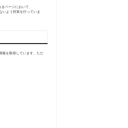
れるページにおいて、
できないよう対策を行っていま
情報を取得しています。ただ