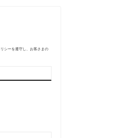
ポリシーを遵守し、お客さまの